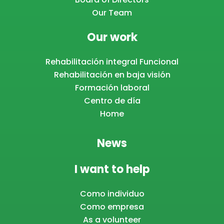
Our Team
Our work
Rehabilitación integral Funcional
Rehabilitación en baja visión
Formación laboral
Centro de día
Home
News
I want to help
Como individuo
Como empresa
As a volunteer