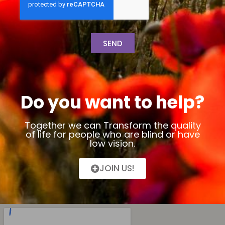
SEND
Do you want to help?
Together we can Transform the quality
of life for people who are blind or have
low vision.
JOIN US!