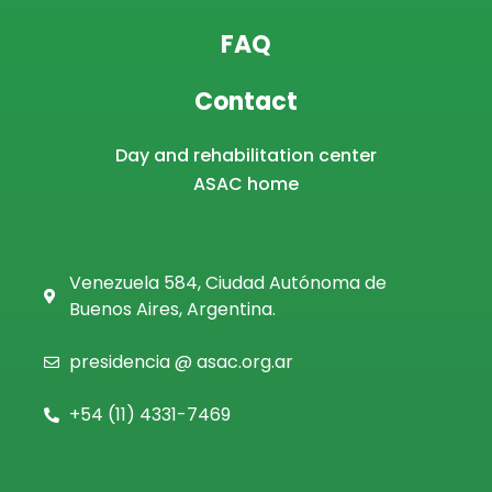
FAQ
Contact
Day and rehabilitation center
ASAC home
Venezuela 584, Ciudad Autónoma de
Buenos Aires, Argentina.
presidencia @ asac.org.ar
+54 (11)
4331-7469