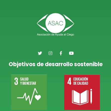
Objetivos de desarrollo sostenible