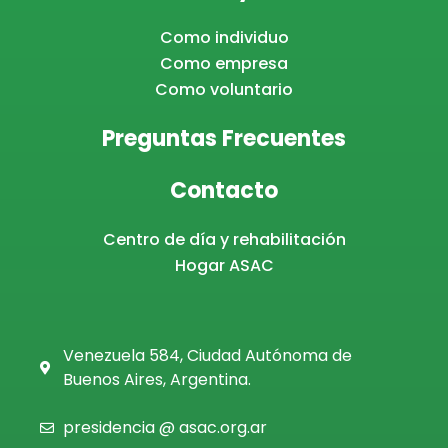
Como individuo
Como empresa
Como voluntario
Preguntas Frecuentes
Contacto
Centro de día y rehabilitación
Hogar ASAC
Venezuela 584, Ciudad Autónoma de
Buenos Aires, Argentina.
presidencia @ asac.org.ar