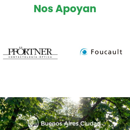
Nos Apoyan