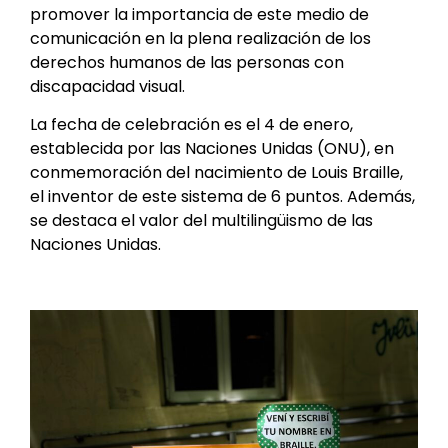
promover la importancia de este medio de
comunicación en la plena realización de los
derechos humanos de las personas con
discapacidad visual.
La fecha de celebración es el 4 de enero,
establecida por las Naciones Unidas (ONU), en
conmemoración del nacimiento de Louis Braille,
el inventor de este sistema de 6 puntos. Además,
se destaca el valor del multilingüismo de las
Naciones Unidas.