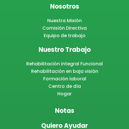
Nosotros
Nuestra Misión
Comisión Directiva
Equipo de trabajo
Nuestro Trabajo
Rehabilitación integral Funcional
Rehabilitación en baja visión
Formación laboral
Centro de día
Hogar
Notas
Quiero Ayudar