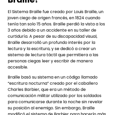
El Sistema Braille fue creado por Louis Braille, un
joven ciego de origen francés, en 1824 cuando
tenía tan solo 15 años. Braille perdió la vista a los
3 años debido a un accidente en su taller de
curtiduría. A pesar de su discapacidad visual,
Braille desarrolló un profundo interés por la
lectura y la escritura, y se dedicó a crear un
sistema de lectura táctil que permitiera a las
personas ciegas leer y escribir de manera
accesible.
Braille basó su sistema en un código llamado
“escritura nocturna” creado por el caballero
Charles Barbier, que era un método de
comunicación militar utilizado por los soldados
para comunicarse durante la noche sin revelar
su posición al enemigo. Sin embargo, Braille
modificó el sistema de Barbier para hacerlo más