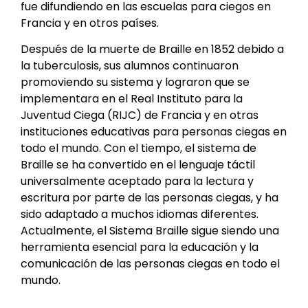
fue difundiendo en las escuelas para ciegos en
Francia y en otros países.
Después de la muerte de Braille en 1852 debido a
la tuberculosis, sus alumnos continuaron
promoviendo su sistema y lograron que se
implementara en el Real Instituto para la
Juventud Ciega (RIJC) de Francia y en otras
instituciones educativas para personas ciegas en
todo el mundo. Con el tiempo, el sistema de
Braille se ha convertido en el lenguaje táctil
universalmente aceptado para la lectura y
escritura por parte de las personas ciegas, y ha
sido adaptado a muchos idiomas diferentes.
Actualmente, el Sistema Braille sigue siendo una
herramienta esencial para la educación y la
comunicación de las personas ciegas en todo el
mundo.