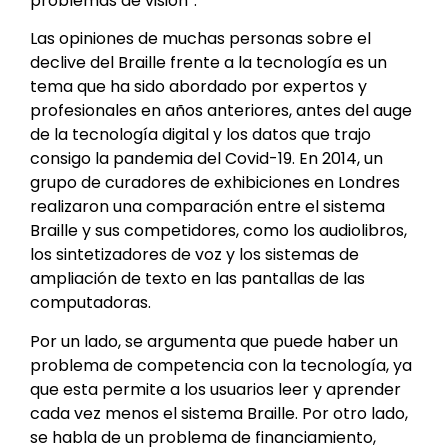
problemas de visión”.
Las opiniones de muchas personas sobre el
declive del Braille frente a la tecnología es un
tema que ha sido abordado por expertos y
profesionales en años anteriores, antes del auge
de la tecnología digital y los datos que trajo
consigo la pandemia del Covid-19. En 2014, un
grupo de curadores de exhibiciones en Londres
realizaron una comparación entre el sistema
Braille y sus competidores, como los audiolibros,
los sintetizadores de voz y los sistemas de
ampliación de texto en las pantallas de las
computadoras.
Por un lado, se argumenta que puede haber un
problema de competencia con la tecnología, ya
que esta permite a los usuarios leer y aprender
cada vez menos el sistema Braille. Por otro lado,
se habla de un problema de financiamiento,