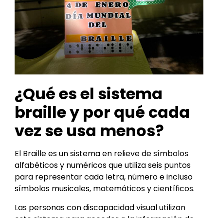
¿Qué es el sistema
braille y por qué cada
vez se usa menos?
El Braille es un sistema en relieve de símbolos
alfabéticos y numéricos que utiliza seis puntos
para representar cada letra, número e incluso
símbolos musicales, matemáticos y científicos.
Las personas con discapacidad visual utilizan