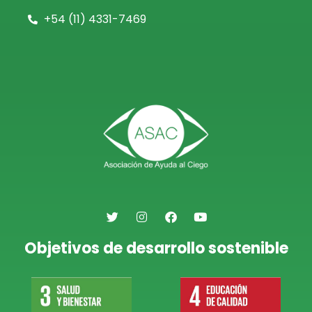
+54 (11)
4331-7469
Objetivos de desarrollo sostenible