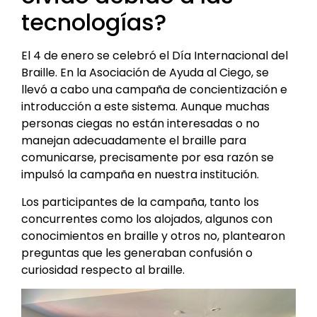
tecnologías?
El 4 de enero se celebró el Día Internacional del
Braille. En la Asociación de Ayuda al Ciego, se
llevó a cabo una campaña de concientización e
introducción a este sistema. Aunque muchas
personas ciegas no están interesadas o no
manejan adecuadamente el braille para
comunicarse, precisamente por esa razón se
impulsó la campaña en nuestra institución.
Los participantes de la campaña, tanto los
concurrentes como los alojados, algunos con
conocimientos en braille y otros no, plantearon
preguntas que les generaban confusión o
curiosidad respecto al braille.