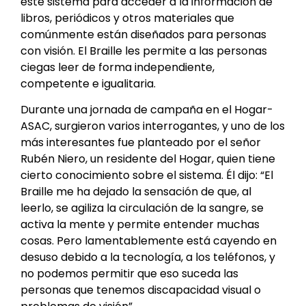
este sistema para acceder a la información de
libros, periódicos y otros materiales que
comúnmente están diseñados para personas
con visión. El Braille les permite a las personas
ciegas leer de forma independiente,
competente e igualitaria.
Durante una jornada de campaña en el Hogar-
ASAC, surgieron varios interrogantes, y uno de los
más interesantes fue planteado por el señor
Rubén Niero, un residente del Hogar, quien tiene
cierto conocimiento sobre el sistema. Él dijo: “El
Braille me ha dejado la sensación de que, al
leerlo, se agiliza la circulación de la sangre, se
activa la mente y permite entender muchas
cosas. Pero lamentablemente está cayendo en
desuso debido a la tecnología, a los teléfonos, y
no podemos permitir que eso suceda las
personas que tenemos discapacidad visual o