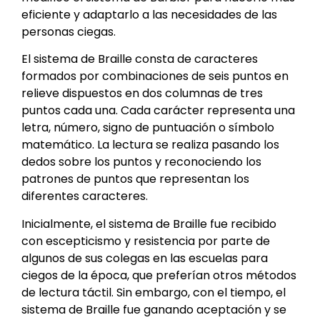
eficiente y adaptarlo a las necesidades de las
personas ciegas.
El sistema de Braille consta de caracteres
formados por combinaciones de seis puntos en
relieve dispuestos en dos columnas de tres
puntos cada una. Cada carácter representa una
letra, número, signo de puntuación o símbolo
matemático. La lectura se realiza pasando los
dedos sobre los puntos y reconociendo los
patrones de puntos que representan los
diferentes caracteres.
Inicialmente, el sistema de Braille fue recibido
con escepticismo y resistencia por parte de
algunos de sus colegas en las escuelas para
ciegos de la época, que preferían otros métodos
de lectura táctil. Sin embargo, con el tiempo, el
sistema de Braille fue ganando aceptación y se