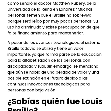
como señaló el doctor Matthew Rubery, de la
Universidad de la Reina en Londres: “Muchas
personas temen que el Braille no sobreviva
porque será leído por muy pocas personas. Su
uso ha disminuido y existe preocupación de que
falte financiamiento para mantenerlo”.
A pesar de los avances tecnológicos, el sistema
Braille todavía se utiliza y tiene un valor
importante, ya que forma parte de la educación
para la alfabetización de las personas con
discapacidad visual. Sin embargo, se menciona
que aún se habla de una pérdida de valor y una
posible extinción en el futuro debido a las
continuas innovaciones tecnológicas para
personas con baja visión
¿Sabías quién fue Louis
Braille?