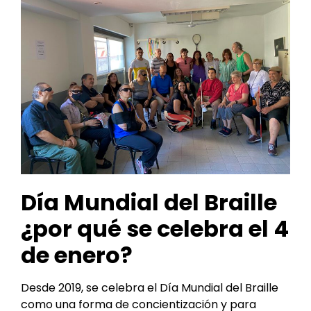
Día Mundial del Braille
¿por qué se celebra el 4
de enero?
Desde 2019, se celebra el Día Mundial del Braille
como una forma de concientización y para