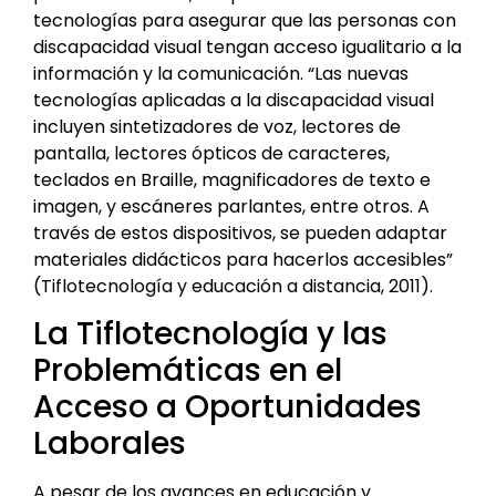
tecnologías para asegurar que las personas con
discapacidad visual tengan acceso igualitario a la
información y la comunicación. “Las nuevas
tecnologías aplicadas a la discapacidad visual
incluyen sintetizadores de voz, lectores de
pantalla, lectores ópticos de caracteres,
teclados en Braille, magnificadores de texto e
imagen, y escáneres parlantes, entre otros. A
través de estos dispositivos, se pueden adaptar
materiales didácticos para hacerlos accesibles”
(Tiflotecnología y educación a distancia, 2011).
La Tiflotecnología y las
Problemáticas en el
Acceso a Oportunidades
Laborales
A pesar de los avances en educación y