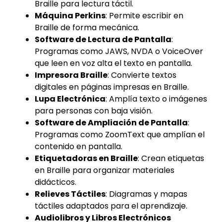
Braille para lectura táctil.
Máquina Perkins
: Permite escribir en
Braille de forma mecánica.
Software de Lectura de Pantalla
:
Programas como JAWS, NVDA o VoiceOver
que leen en voz alta el texto en pantalla.
Impresora Braille
: Convierte textos
digitales en páginas impresas en Braille.
Lupa Electrónica
: Amplía texto o imágenes
para personas con baja visión.
Software de Ampliación de Pantalla
:
Programas como ZoomText que amplían el
contenido en pantalla.
Etiquetadoras en Braille
: Crean etiquetas
en Braille para organizar materiales
didácticos.
Relieves Táctiles
: Diagramas y mapas
táctiles adaptados para el aprendizaje.
Audiolibros y Libros Electrónicos