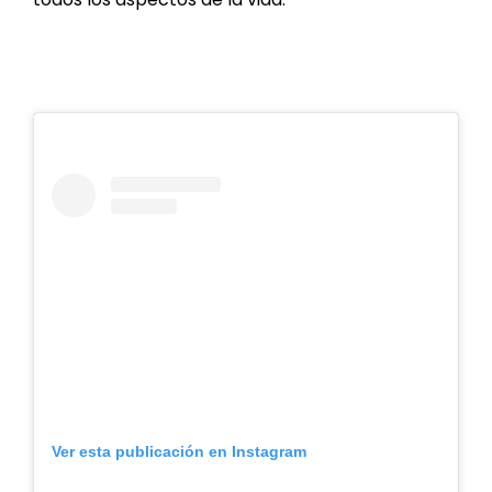
Ver esta publicación en Instagram