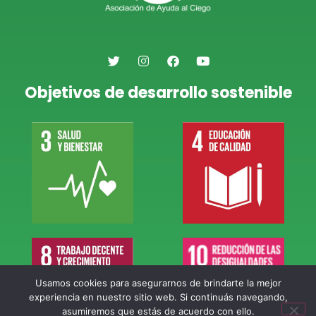
Objetivos de desarrollo sostenible
Usamos cookies para asegurarnos de brindarte la mejor
experiencia en nuestro sitio web. Si continuás navegando,
asumiremos que estás de acuerdo con ello.