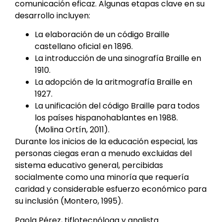
comunicación eficaz. Algunas etapas clave en su
desarrollo incluyen:
La elaboración de un código Braille
castellano oficial en 1896.
La introducción de una sinografía Braille en
1910.
La adopción de la aritmografía Braille en
1927.
La unificación del código Braille para todos
los países hispanohablantes en 1988.
(Molina Ortín, 2011).
Durante los inicios de la educación especial, las
personas ciegas eran a menudo excluidas del
sistema educativo general, percibidas
socialmente como una minoría que requería
caridad y considerable esfuerzo económico para
su inclusión (Montero, 1995).
Paola Pérez, tiflotecnóloga y analista