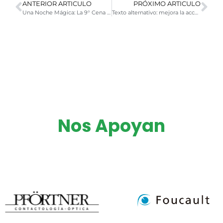
ANTERIOR ARTICULO
PRÓXIMO ARTICULO
Una Noche Mágica: La 9° Cena Solidaria de ASAC
Texto alternativo: mejora la accesibilidad en redes sociales
Nos Apoyan