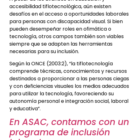
accesibilidad tiflotecnológica, aún existen
desafíos en el acceso a oportunidades laborales
para personas con discapacidad visual. Si bien
pueden desempeñar roles en ofimática o
tecnología, otros campos también son viables
siempre que se adapten las herramientas
necesarias para su inclusión.
Según la ONCE (2003:2), “la tiflotecnología
comprende técnicas, conocimientos y recursos
destinados a proporcionar a las personas ciegas
y con deficiencias visuales los medios adecuados
para utilizar la tecnología, favoreciendo su
autonomía personal e integración social, laboral
y educativa”.
En ASAC, contamos con un
programa de inclusión