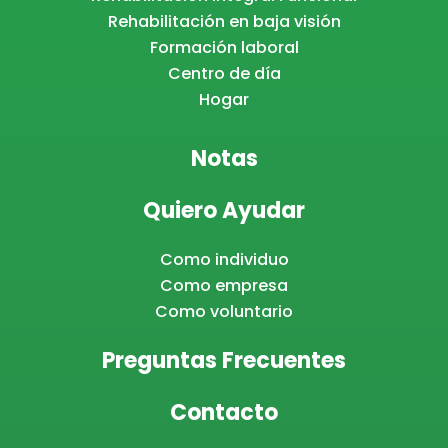
Rehabilitación en baja visión
Formación laboral
Centro de día
Hogar
Notas
Quiero Ayudar
Como individuo
Como empresa
Como voluntario
Preguntas Frecuentes
Contacto