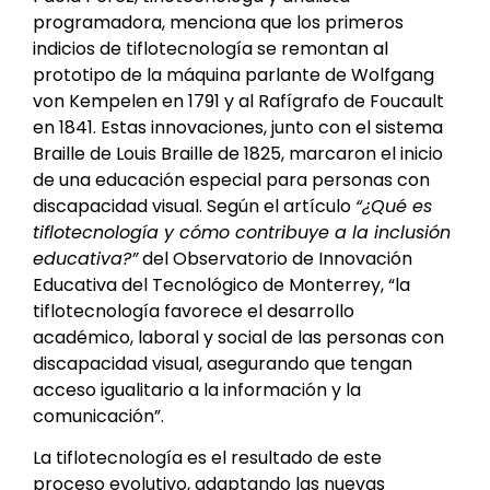
programadora, menciona que los primeros
indicios de tiflotecnología se remontan al
prototipo de la máquina parlante de Wolfgang
von Kempelen en 1791 y al Rafígrafo de Foucault
en 1841. Estas innovaciones, junto con el sistema
Braille de Louis Braille de 1825, marcaron el inicio
de una educación especial para personas con
discapacidad visual. Según el artículo
“¿Qué es
tiflotecnología y cómo contribuye a la inclusión
educativa?”
del Observatorio de Innovación
Educativa del Tecnológico de Monterrey, “la
tiflotecnología favorece el desarrollo
académico, laboral y social de las personas con
discapacidad visual, asegurando que tengan
acceso igualitario a la información y la
comunicación”.
La tiflotecnología es el resultado de este
proceso evolutivo, adaptando las nuevas