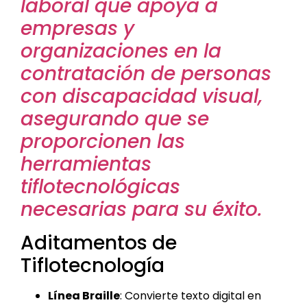
laboral que apoya a
empresas y
organizaciones en la
contratación de personas
con discapacidad visual,
asegurando que se
proporcionen las
herramientas
tiflotecnológicas
necesarias para su éxito.
Aditamentos de
Tiflotecnología
Línea Braille
: Convierte texto digital en