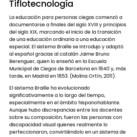
Tiflotecnología
La educación para personas ciegas comenzó a
documentarse a finales del siglo XVIII y principios
del siglo XIX, marcando el inicio de la transición
de una educación ordinaria a una educación
especial. El sistema Braille se introdujo y adaptó
al español gracias al catalán Jaime Bruno
Berenguer, quien lo enseñó en la Escuela
Municipal de Ciegos de Barcelona en 1840 y, más
tarde, en Madrid en 1853. (Molina Ortín, 2011).
El sistema Braille ha evolucionado
significativamente a lo largo del tiempo,
especialmente en el ámbito hispanohablante.
Aunque hubo discrepancias entre los docentes
sobre su composición, fueron las personas con
discapacidad visual quienes realmente lo
perfeccionaron, convirtiéndolo en un sistema de