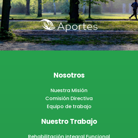
Nosotros
Nuestra Misión
Comisión Directiva
Equipo de trabajo
Nuestro Trabajo
Rehabilitación integral Funcional