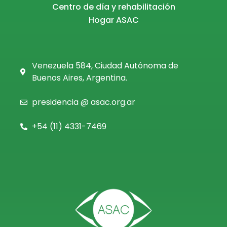
Centro de día y rehabilitación
Hogar ASAC
Venezuela 584, Ciudad Autónoma de
Buenos Aires, Argentina.
presidencia @ asac.org.ar
+54 (11)
4331-7469