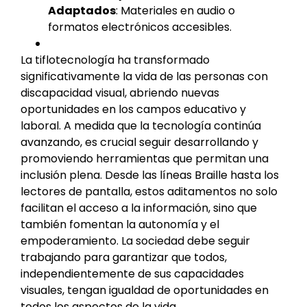
Adaptados
: Materiales en audio o
formatos electrónicos accesibles.
La tiflotecnología ha transformado
significativamente la vida de las personas con
discapacidad visual, abriendo nuevas
oportunidades en los campos educativo y
laboral. A medida que la tecnología continúa
avanzando, es crucial seguir desarrollando y
promoviendo herramientas que permitan una
inclusión plena. Desde las líneas Braille hasta los
lectores de pantalla, estos aditamentos no solo
facilitan el acceso a la información, sino que
también fomentan la autonomía y el
empoderamiento. La sociedad debe seguir
trabajando para garantizar que todos,
independientemente de sus capacidades
visuales, tengan igualdad de oportunidades en
todos los aspectos de la vida.